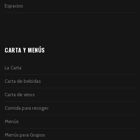
Espacios
CARTA Y MENÚS
La Carta
Carta de bebidas
Carta de vinos
Comida para recoger
Menús
Menús para Grupos