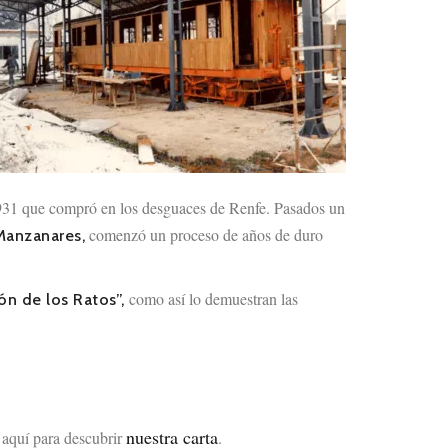
1 que compró en los desguaces de Renfe. Pasados un
comenzó un proceso de años de duro
Manzanares,
como así lo demuestran las
ón de los Ratos”,
nuestra carta
 aquí para descubrir
.