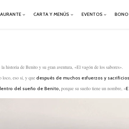
TAURANTE
CARTA Y MENÚS
EVENTOS
BONO
la historia de Benito y su gran aventura, «El vagón de los sabores».
 loco, eso sí, y que
después de muchos esfuerzos y sacrificios
porque su sueño tiene un nombre, «
entro del sueño de Benito,
E