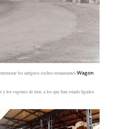
ememorar los antiguos coches-restaurantes
Wagon
er y los vagones de tren, a los que han estado ligados