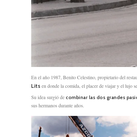
En el año 1987, Benito Celestino, propietario del resta
Lits
en donde la comida, el placer de viajar y el lujo 
Su idea surgió de
combinar las dos grandes pasio
sus hermanos durante años.