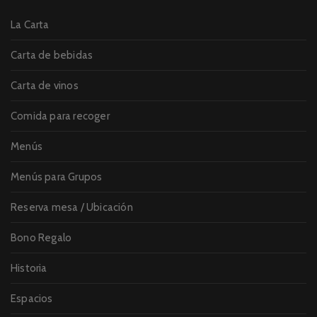
La Carta
Carta de bebidas
Carta de vinos
Comida para recoger
Menús
Menús para Grupos
Reserva mesa / Ubicación
Bono Regalo
Historia
Espacios