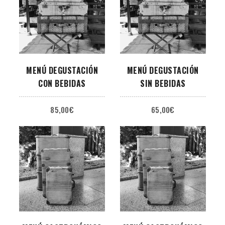
MENÚ DEGUSTACIÓN
MENÚ DEGUSTACIÓN
CON BEBIDAS
SIN BEBIDAS
85,00
€
65,00
€