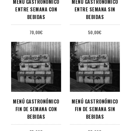
MENÚ GASTRONÓMICO
MENÚ GASTRONÓMICO
ENTRE SEMANA CON
ENTRE SEMANA SIN
BEBIDAS
BEBIDAS
70,00
€
50,00
€
MENÚ GASTRONÓMICO
MENÚ GASTRONÓMICO
FIN DE SEMANA CON
FIN DE SEMANA SIN
BEBIDAS
BEBIDAS