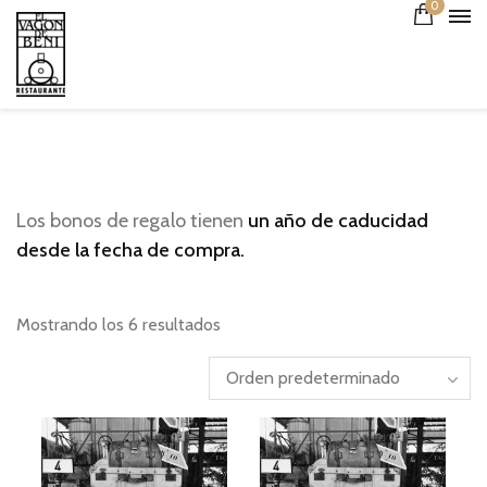
0
Los bonos de regalo tienen
un año de caducidad
desde la fecha de compra.
Mostrando los 6 resultados