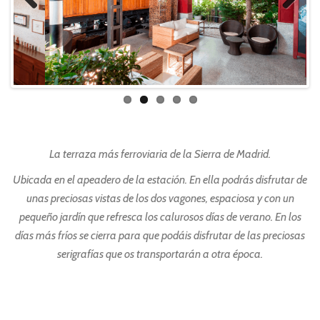
Previ
Next
ous
La terraza más ferroviaria de la Sierra de Madrid.
Ubicada en el apeadero de la estación. En ella podrás disfrutar de
unas preciosas vistas de los dos vagones, espaciosa y con un
pequeño jardín que refresca los calurosos días de verano. En los
días más fríos se cierra para que podáis disfrutar de las preciosas
serigrafías que os transportarán a otra época.