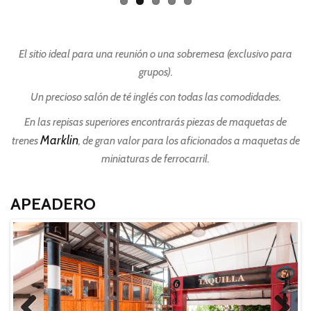
El sitio ideal para una reunión o una sobremesa (exclusivo para
grupos).
Un precioso salón de té inglés con todas las comodidades.
En las repisas superiores encontrarás piezas de maquetas de
Marklin
trenes
, de gran valor para los aficionados a maquetas de
miniaturas de ferrocarril.
APEADERO