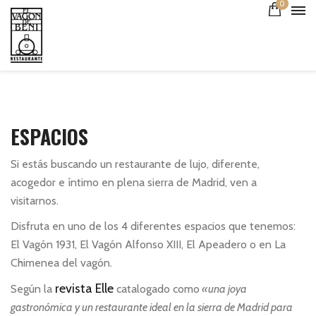
0
ESPACIOS
Si estás buscando un restaurante de lujo, diferente,
acogedor e íntimo en plena sierra de Madrid, ven a
visitarnos.
Disfruta en uno de los 4 diferentes espacios que tenemos:
El Vagón 1931, El Vagón Alfonso XIII, El Apeadero o en La
Chimenea del vagón.
revista Elle
Según la
catalogado como
«una joya
gastronómica y un restaurante ideal en la sierra de Madrid para