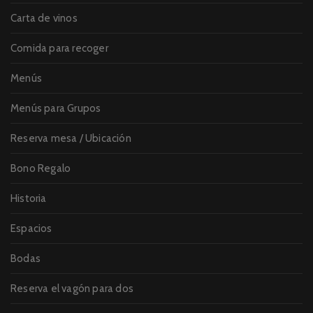
Carta de vinos
Comida para recoger
Menús
Menús para Grupos
Reserva mesa / Ubicación
Bono Regalo
Historia
Espacios
Bodas
Reserva el vagón para dos