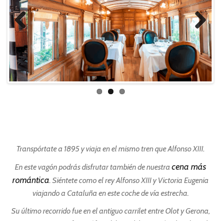
Previ
Next
ous
Transpórtate a 1895 y viaja en el mismo tren que Alfonso XIII.
cena más
En este vagón podrás disfrutar también de nuestra
romántica
. Siéntete como el rey Alfonso XIII y Victoria Eugenia
viajando a Cataluña en este coche de vía estrecha.
Su último recorrido fue en el antiguo carrilet entre Olot y Gerona,