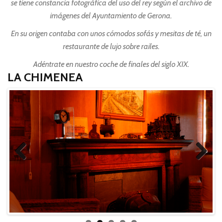
se tiene constancia fotográfica del uso del rey según el archivo de
imágenes del Ayuntamiento de Gerona.
En su origen contaba con unos cómodos sofás y mesitas de té, un
restaurante de lujo sobre railes.
Adéntrate en nuestro coche de finales del siglo XIX.
LA CHIMENEA
Previ
Next
ous