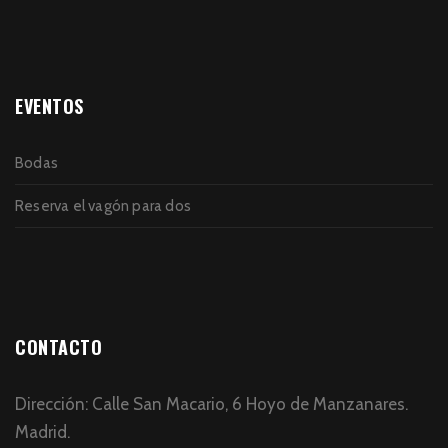
EVENTOS
Bodas
Reserva el vagón para dos
CONTACTO
Dirección: Calle San Macario, 6 Hoyo de Manzanares.
Madrid.