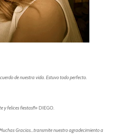
cuerdo de nuestra vida. Estuvo todo perfecto.
y felices fiestas!!»
DIEGO.
e. Muchas Gracias…transmite nuestro agradecimiento a