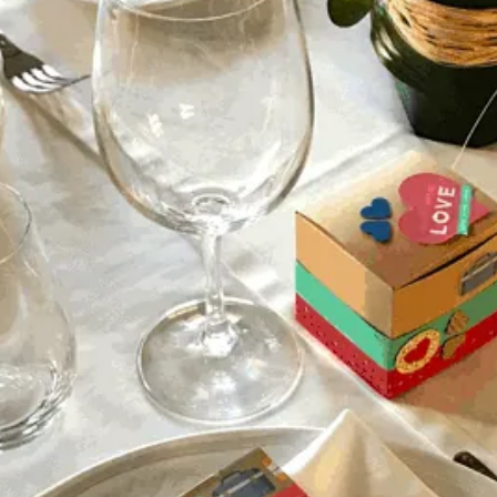
por las fotos tan bonitas que nos habéis prestado.