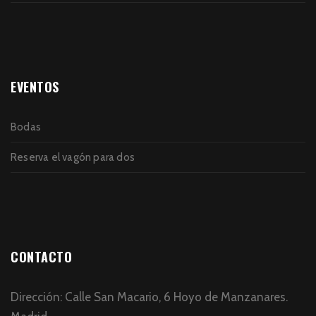
EVENTOS
Bodas
Reserva el vagón para dos
CONTACTO
Dirección: Calle San Macario, 6 Hoyo de Manzanares.