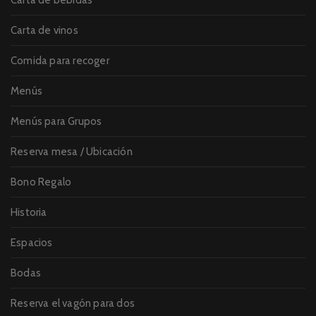
Carta de bebidas
Carta de vinos
Comida para recoger
Menús
Menús para Grupos
Reserva mesa / Ubicación
Bono Regalo
Historia
Espacios
Bodas
Reserva el vagón para dos