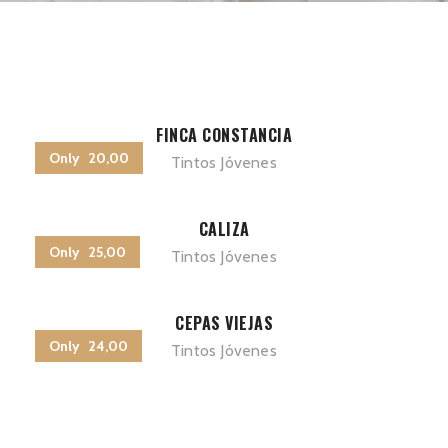
FINCA CONSTANCIA
Only 20,00
Tintos Jóvenes
CALIZA
Only 25,00
Tintos Jóvenes
CEPAS VIEJAS
Only 24,00
Tintos Jóvenes