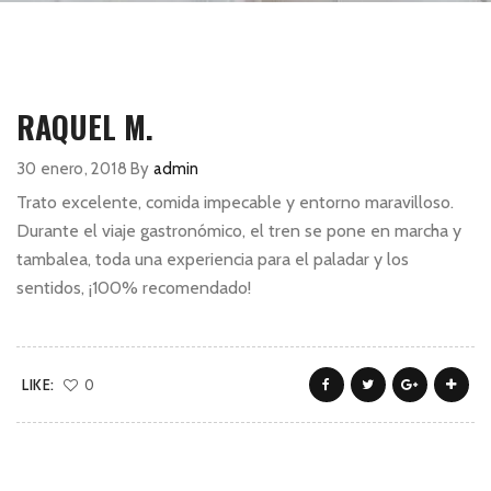
RAQUEL M.
30 enero, 2018
By
admin
Trato excelente, comida impecable y entorno maravilloso.
Durante el viaje gastronómico, el tren se pone en marcha y
tambalea, toda una experiencia para el paladar y los
sentidos, ¡100% recomendado!
LIKE:
0