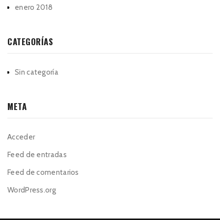
enero 2018
CATEGORÍAS
Sin categoría
META
Acceder
Feed de entradas
Feed de comentarios
WordPress.org