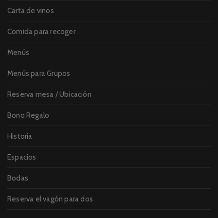
Carta de vinos
Comida para recoger
Menús
Menús para Grupos
Reserva mesa / Ubicación
Bono Regalo
Historia
Espacios
Bodas
Reserva el vagón para dos