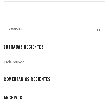
ENTRADAS RECIENTES
¡Hola mundo!
COMENTARIOS RECIENTES
ARCHIVOS