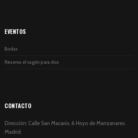
EVENTOS
Bodas
Reserva el vagón para dos
CONTACTO
Dirección: Calle San Macario, 6 Hoyo de Manzanares.
Madrid.