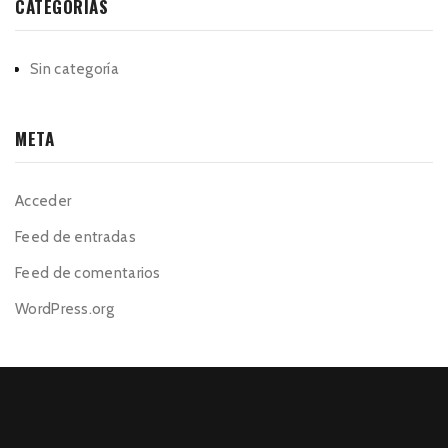
CATEGORÍAS
Sin categoría
META
Acceder
Feed de entradas
Feed de comentarios
WordPress.org