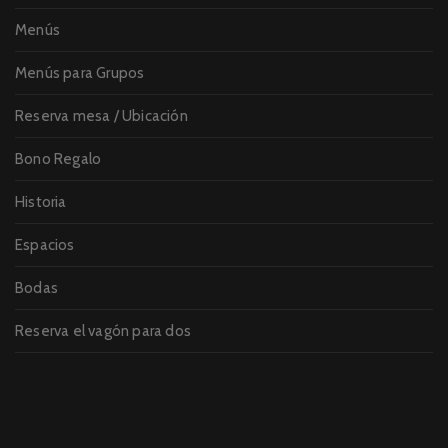
Menús
Menús para Grupos
Reserva mesa / Ubicación
Bono Regalo
Historia
Espacios
Bodas
Reserva el vagón para dos