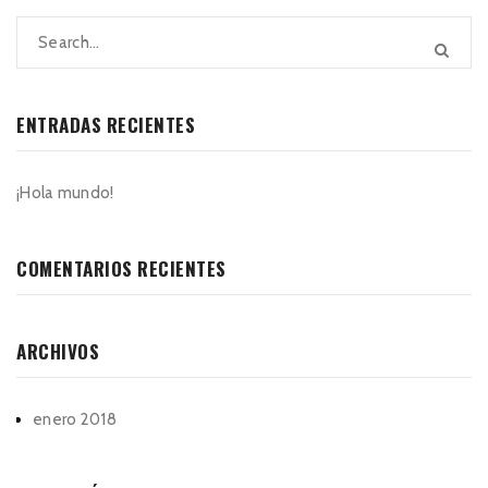
ENTRADAS RECIENTES
¡Hola mundo!
COMENTARIOS RECIENTES
ARCHIVOS
enero 2018