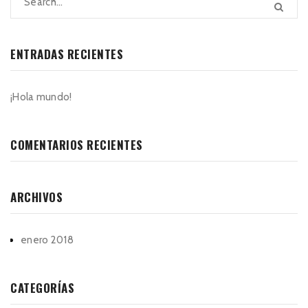
ENTRADAS RECIENTES
¡Hola mundo!
COMENTARIOS RECIENTES
ARCHIVOS
enero 2018
CATEGORÍAS