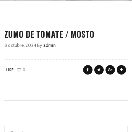
ZUMO DE TOMATE / MOSTO
8 octubre, 2024
By
admin
LIKE:
0