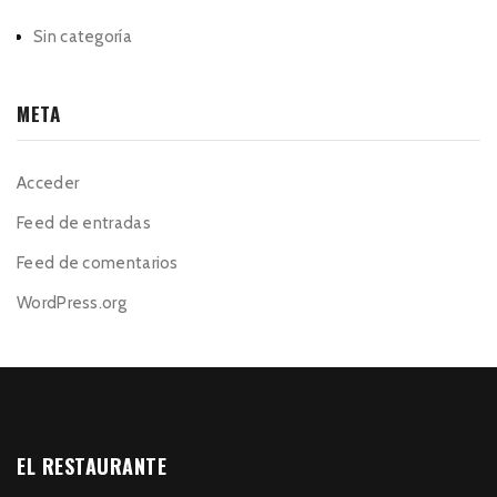
Sin categoría
META
Acceder
Feed de entradas
Feed de comentarios
WordPress.org
EL RESTAURANTE