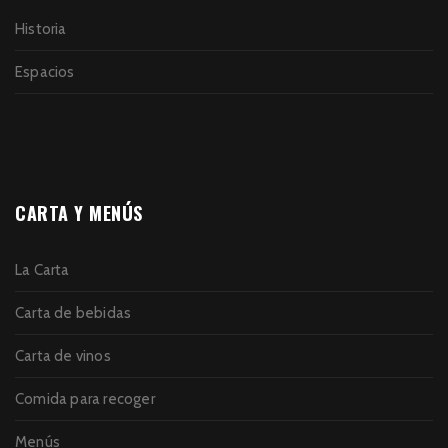
Historia
Espacios
CARTA Y MENÚS
La Carta
Carta de bebidas
Carta de vinos
Comida para recoger
Menús