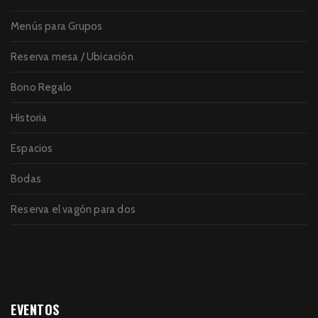
Menús para Grupos
Reserva mesa / Ubicación
Bono Regalo
Historia
Espacios
Bodas
Reserva el vagón para dos
EVENTOS