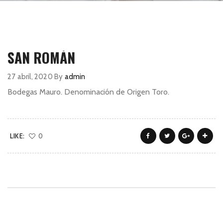
SAN ROMÁN
27 abril, 2020
By
admin
Bodegas Mauro. Denominación de Origen Toro.
LIKE:
0