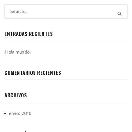
ENTRADAS RECIENTES
¡Hola mundo!
COMENTARIOS RECIENTES
ARCHIVOS
enero 2018