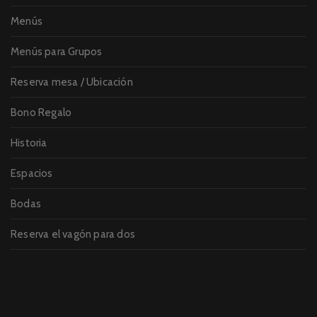
Menús
Menús para Grupos
Reserva mesa / Ubicación
Bono Regalo
Historia
Espacios
Bodas
Reserva el vagón para dos