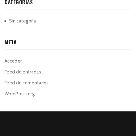
CATEGORÍAS
Sin categoría
META
Acceder
Feed de entradas
Feed de comentarios
WordPress.org