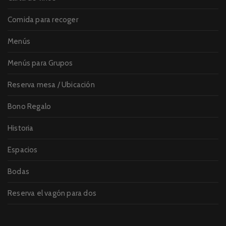
Comida para recoger
Menús
Menús para Grupos
Reserva mesa / Ubicación
Bono Regalo
Historia
Espacios
Bodas
Reserva el vagón para dos