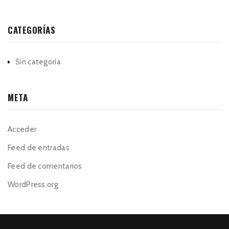
CATEGORÍAS
Sin categoría
META
Acceder
Feed de entradas
Feed de comentarios
WordPress.org