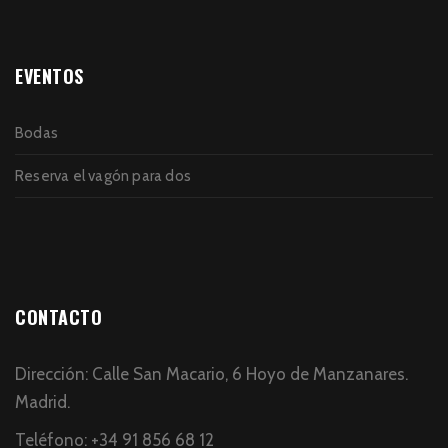
EVENTOS
Bodas
Reserva el vagón para dos
CONTACTO
Dirección: Calle San Macario, 6 Hoyo de Manzanares.
Madrid.
Teléfono: +34 91 856 68 12