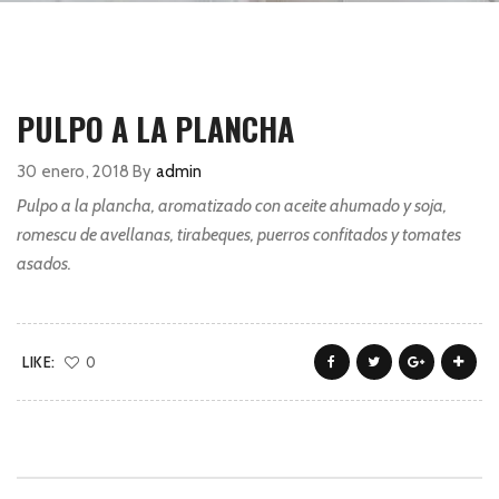
PULPO A LA PLANCHA
30 enero, 2018
By
admin
Pulpo a la plancha, aromatizado con aceite ahumado y soja,
romescu de avellanas, tirabeques, puerros confitados y tomates
asados.
LIKE:
0