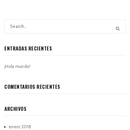
ENTRADAS RECIENTES
¡Hola mundo!
COMENTARIOS RECIENTES
ARCHIVOS
enero 2018