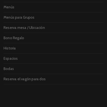
Menús
Menús para Grupos
Reserva mesa / Ubicación
Bono Regalo
Historia
Espacios
Bodas
Reserva el vagón para dos