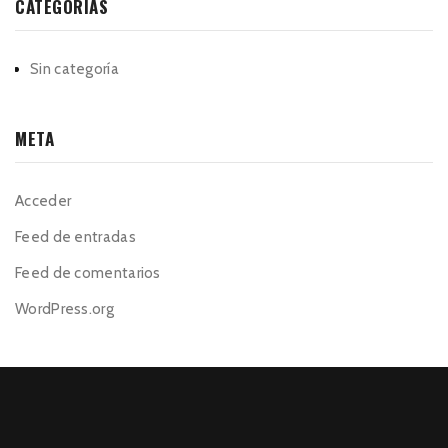
CATEGORÍAS
Sin categoría
META
Acceder
Feed de entradas
Feed de comentarios
WordPress.org