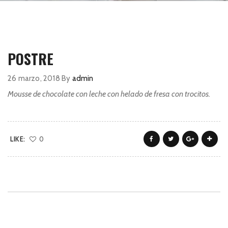
POSTRE
26 marzo, 2018
By
admin
Mousse de chocolate con leche con helado de fresa con trocitos.
LIKE:
0