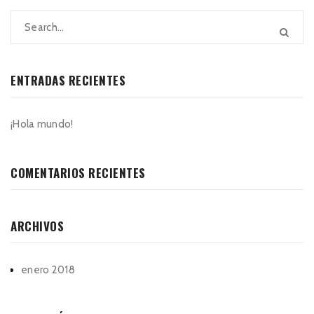
ENTRADAS RECIENTES
¡Hola mundo!
COMENTARIOS RECIENTES
ARCHIVOS
enero 2018