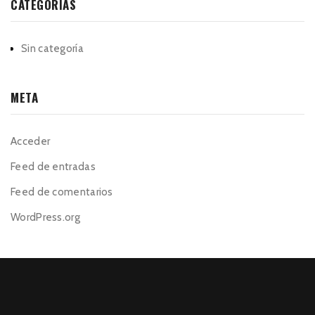
CATEGORÍAS
Sin categoría
META
Acceder
Feed de entradas
Feed de comentarios
WordPress.org