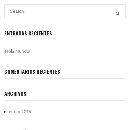
ENTRADAS RECIENTES
¡Hola mundo!
COMENTARIOS RECIENTES
ARCHIVOS
enero 2018