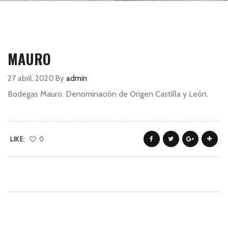
MAURO
27 abril, 2020
By
admin
Bodegas Mauro. Denominación de Origen Castilla y León.
LIKE:
0