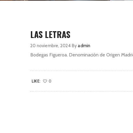
LAS LETRAS
20 noviembre, 2024
By
admin
Bodegas Figueroa. Denominación de Origen Madrid.
LIKE:
0