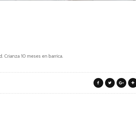
 Crianza 10 meses en barrica.