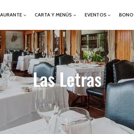
TAURANTE
CARTA Y MENÚS
EVENTOS
BONO
Las Letras