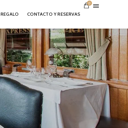
0
 REGALO
CONTACTO Y RESERVAS