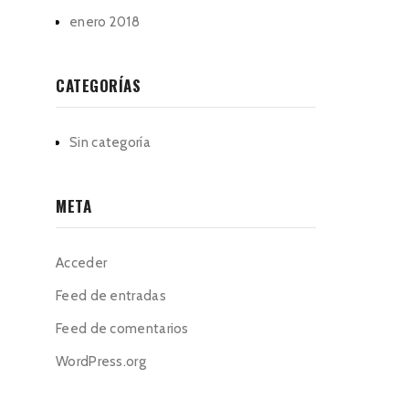
enero 2018
CATEGORÍAS
Sin categoría
META
Acceder
Feed de entradas
Feed de comentarios
WordPress.org