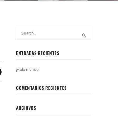
ENTRADAS RECIENTES
¡Hola mundo!
COMENTARIOS RECIENTES
ARCHIVOS