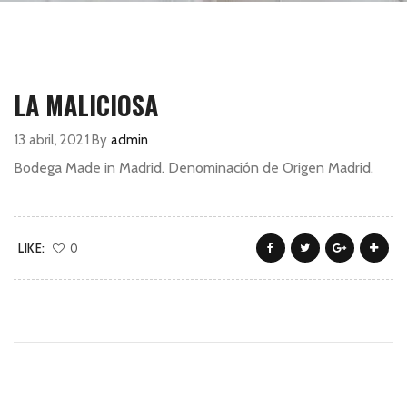
LA MALICIOSA
13 abril, 2021
By
admin
Bodega Made in Madrid. Denominación de Origen Madrid.
LIKE:
0