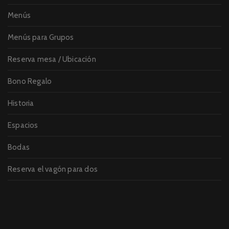
Menús
Menús para Grupos
Reserva mesa / Ubicación
Bono Regalo
Historia
Espacios
Bodas
Reserva el vagón para dos