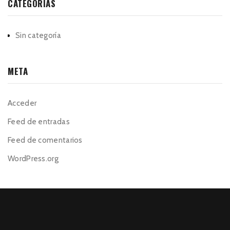
CATEGORÍAS
Sin categoría
META
Acceder
Feed de entradas
Feed de comentarios
WordPress.org