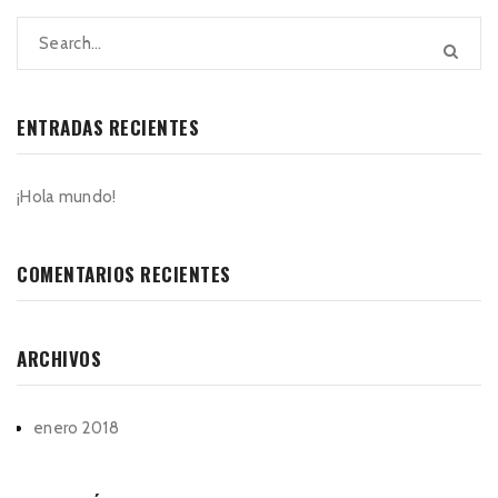
ENTRADAS RECIENTES
¡Hola mundo!
COMENTARIOS RECIENTES
ARCHIVOS
enero 2018