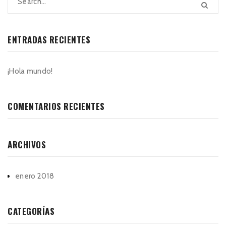
ENTRADAS RECIENTES
¡Hola mundo!
COMENTARIOS RECIENTES
ARCHIVOS
enero 2018
CATEGORÍAS