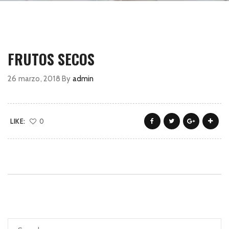
FRUTOS SECOS
26 marzo, 2018
By
admin
LIKE:
0