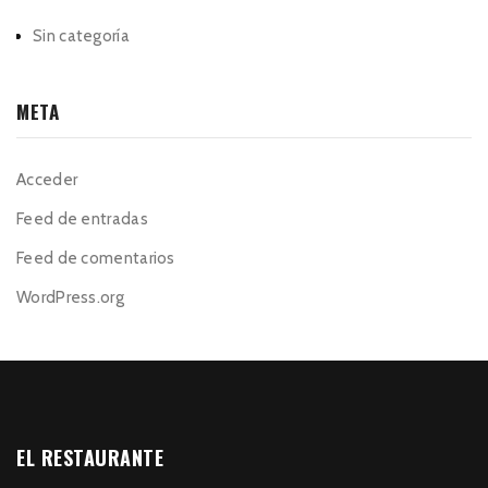
Sin categoría
META
Acceder
Feed de entradas
Feed de comentarios
WordPress.org
EL RESTAURANTE