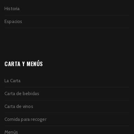
Historia
Espacios
CARTA Y MENÚS
La Carta
Carta de bebidas
Carta de vinos
Comida para recoger
Menús