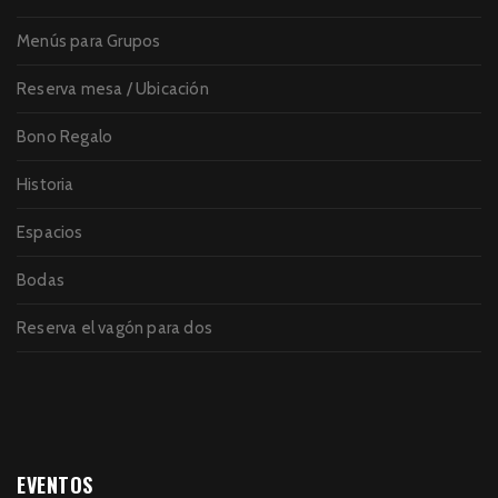
Menús para Grupos
Reserva mesa / Ubicación
Bono Regalo
Historia
Espacios
Bodas
Reserva el vagón para dos
EVENTOS