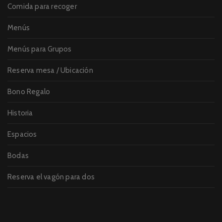
Comida para recoger
Menús
Menús para Grupos
Reserva mesa / Ubicación
Bono Regalo
Historia
Espacios
Bodas
Reserva el vagón para dos