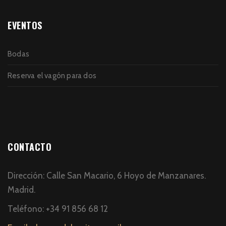
EVENTOS
Bodas
Reserva el vagón para dos
CONTACTO
Dirección: Calle San Macario, 6 Hoyo de Manzanares.
Madrid.
Teléfono: +34 91 856 68 12