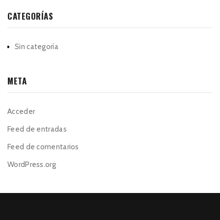
CATEGORÍAS
Sin categoría
META
Acceder
Feed de entradas
Feed de comentarios
WordPress.org