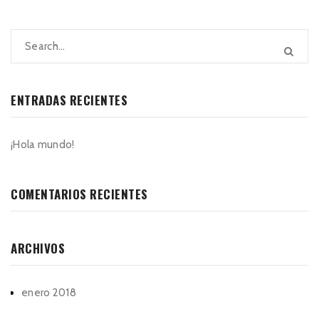
ENTRADAS RECIENTES
¡Hola mundo!
COMENTARIOS RECIENTES
ARCHIVOS
enero 2018