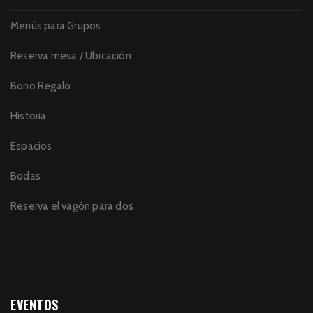
Menús para Grupos
Reserva mesa / Ubicación
Bono Regalo
Historia
Espacios
Bodas
Reserva el vagón para dos
EVENTOS