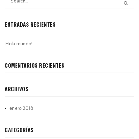
ENTRADAS RECIENTES
¡Hola mundo!
COMENTARIOS RECIENTES
ARCHIVOS
enero 2018
CATEGORÍAS