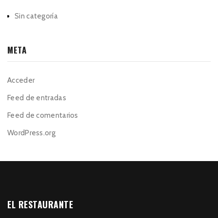
Sin categoría
META
Acceder
Feed de entradas
Feed de comentarios
WordPress.org
EL RESTAURANTE