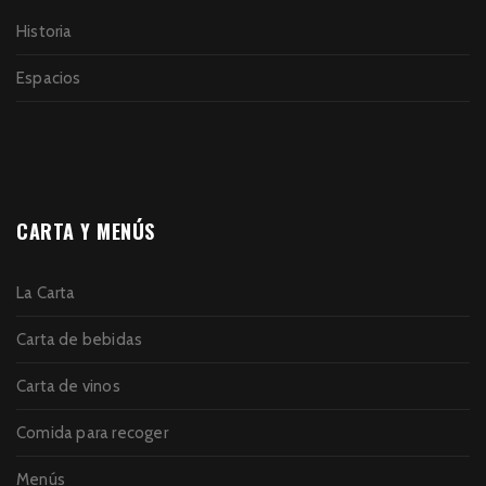
Historia
Espacios
CARTA Y MENÚS
La Carta
Carta de bebidas
Carta de vinos
Comida para recoger
Menús