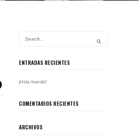
ENTRADAS RECIENTES
¡Hola mundo!
COMENTARIOS RECIENTES
ARCHIVOS