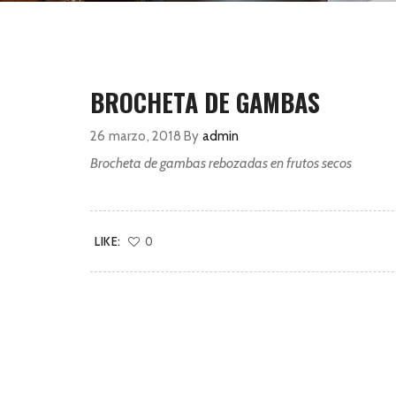
BROCHETA DE GAMBAS
26 marzo, 2018
By
admin
Brocheta de gambas rebozadas en frutos secos
LIKE:
0