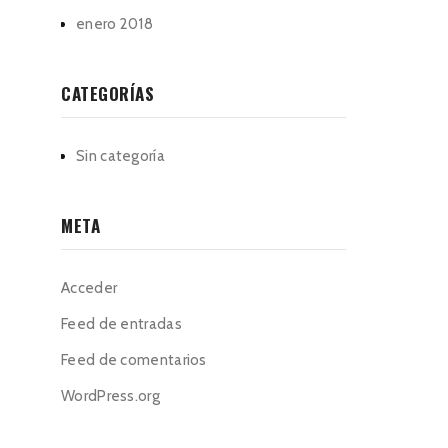
enero 2018
CATEGORÍAS
Sin categoría
META
Acceder
Feed de entradas
Feed de comentarios
WordPress.org