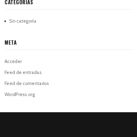
CATEGORÍAS
Sin categoría
META
Acceder
Feed de entradas
Feed de comentarios
WordPress.org