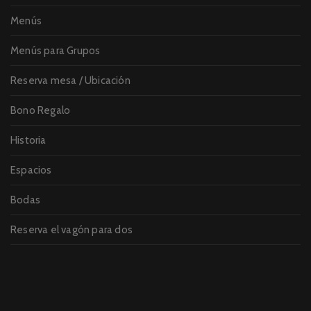
Menús
Menús para Grupos
Reserva mesa / Ubicación
Bono Regalo
Historia
Espacios
Bodas
Reserva el vagón para dos