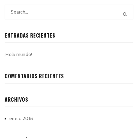
ENTRADAS RECIENTES
¡Hola mundo!
COMENTARIOS RECIENTES
ARCHIVOS
enero 2018