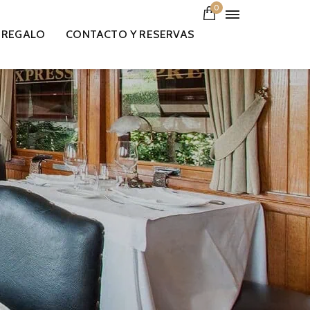
0
 REGALO
CONTACTO Y RESERVAS