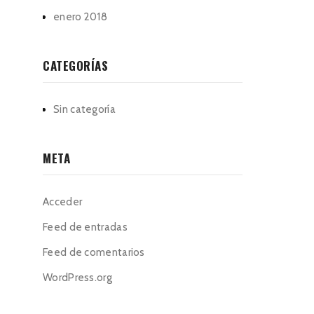
enero 2018
CATEGORÍAS
Sin categoría
META
Acceder
Feed de entradas
Feed de comentarios
WordPress.org