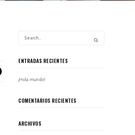
ENTRADAS RECIENTES
¡Hola mundo!
COMENTARIOS RECIENTES
ARCHIVOS