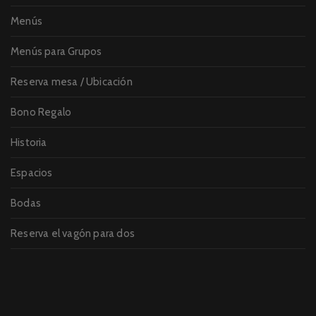
Menús
Menús para Grupos
Reserva mesa / Ubicación
Bono Regalo
Historia
Espacios
Bodas
Reserva el vagón para dos