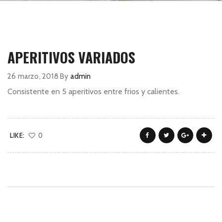
APERITIVOS VARIADOS
26 marzo, 2018
By
admin
Consistente en 5 aperitivos entre frios y calientes.
LIKE:
0