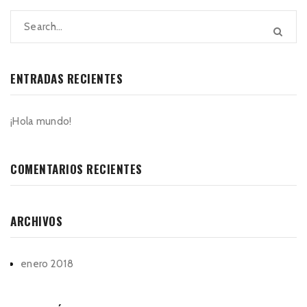
ENTRADAS RECIENTES
¡Hola mundo!
COMENTARIOS RECIENTES
ARCHIVOS
enero 2018