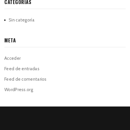
CATEGORÍAS
Sin categoría
META
Acceder
Feed de entradas
Feed de comentarios
WordPress.org