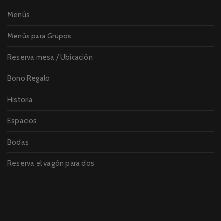
Menús
Menús para Grupos
Reserva mesa / Ubicación
Bono Regalo
Historia
Espacios
Bodas
Reserva el vagón para dos