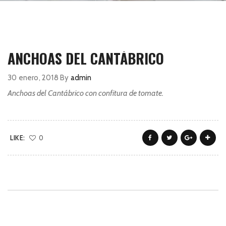
ANCHOAS DEL CANTÁBRICO
30 enero, 2018
By
admin
Anchoas del Cantábrico con confitura de tomate.
LIKE:
0