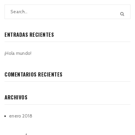
ENTRADAS RECIENTES
¡Hola mundo!
COMENTARIOS RECIENTES
ARCHIVOS
enero 2018