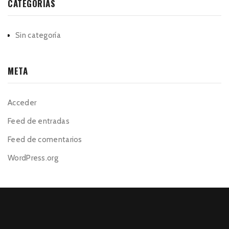
CATEGORÍAS
Sin categoría
META
Acceder
Feed de entradas
Feed de comentarios
WordPress.org