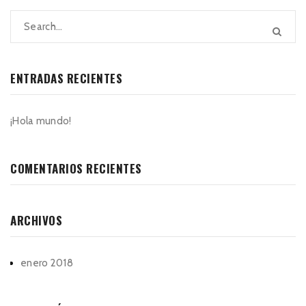
ENTRADAS RECIENTES
¡Hola mundo!
COMENTARIOS RECIENTES
ARCHIVOS
enero 2018