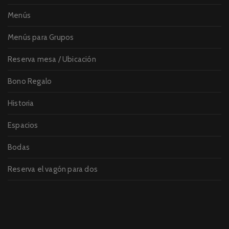
Menús
Menús para Grupos
Reserva mesa / Ubicación
Bono Regalo
Historia
Espacios
Bodas
Reserva el vagón para dos