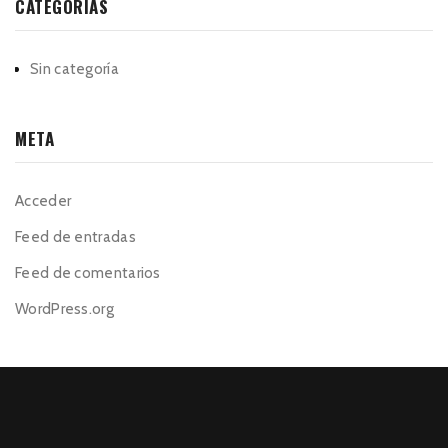
CATEGORÍAS
Sin categoría
META
Acceder
Feed de entradas
Feed de comentarios
WordPress.org