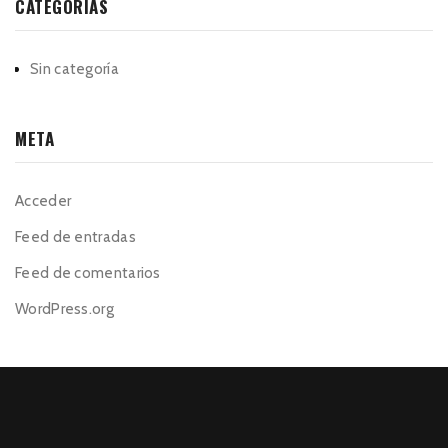
CATEGORÍAS
Sin categoría
META
Acceder
Feed de entradas
Feed de comentarios
WordPress.org