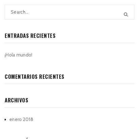
ENTRADAS RECIENTES
¡Hola mundo!
COMENTARIOS RECIENTES
ARCHIVOS
enero 2018