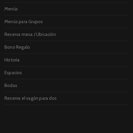
Menús
Menús para Grupos
Reserva mesa / Ubicación
Bono Regalo
Historia
Espacios
Bodas
Reserva el vagón para dos