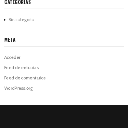
CATEGORÍAS
Sin categoría
META
Acceder
Feed de entradas
Feed de comentarios
WordPress.org