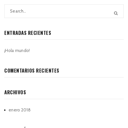
ENTRADAS RECIENTES
¡Hola mundo!
COMENTARIOS RECIENTES
ARCHIVOS
enero 2018