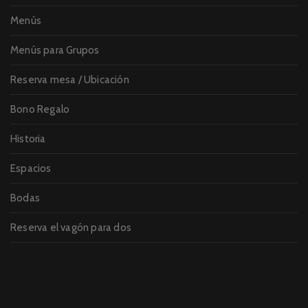
Menús
Menús para Grupos
Reserva mesa / Ubicación
Bono Regalo
Historia
Espacios
Bodas
Reserva el vagón para dos